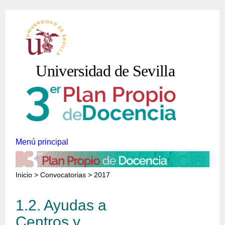
Pasar al contenido principal
Universidad de Sevilla
Menú principal
Inicio
>
Convocatorias
> 2017
1.2. Ayudas a
Centros y