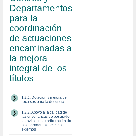
Departamentos
para la
coordinación
de actuaciones
encaminadas a
la mejora
integral de los
títulos
1.2.1. Dotación y mejora de
recursos para la docencia
1.2.2. Apoyo a la calidad de
las enseñanzas de posgrado
a través de la participación de
colaboradores docentes
externos