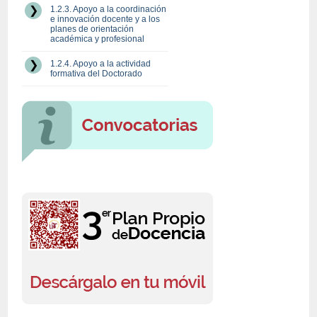
1.2.3. Apoyo a la coordinación
e innovación docente y a los
planes de orientación
académica y profesional
1.2.4. Apoyo a la actividad
formativa del Doctorado