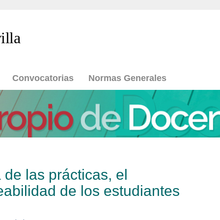
illa
Convocatorias
Normas Generales
de las prácticas, el
abilidad de los estudiantes