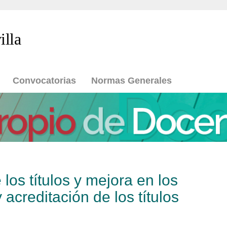
illa
Convocatorias
Normas Generales
 los títulos y mejora en los
acreditación de los títulos