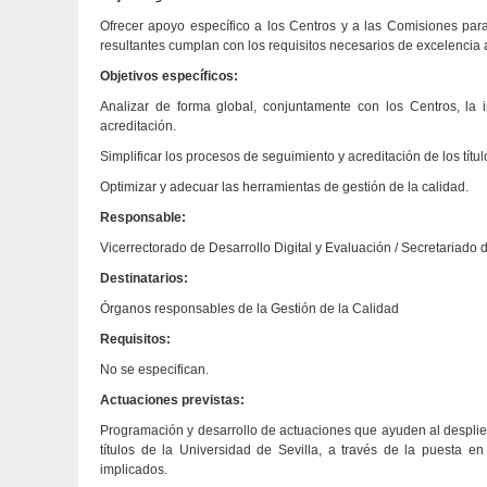
Ofrecer apoyo específico a los Centros y a las Comisiones para 
resultantes cumplan con los requisitos necesarios de excelencia
Objetivos específicos:
Analizar de forma global, conjuntamente con los Centros, la
acreditación.
Simplificar los procesos de seguimiento y acreditación de los títul
Optimizar y adecuar las herramientas de gestión de la calidad.
Responsable:
Vicerrectorado de Desarrollo Digital y Evaluación / Secretariado 
Destinatarios:
Órganos responsables de la Gestión de la Calidad
Requisitos:
No se especifican.
Actuaciones previstas:
Programación y desarrollo de actuaciones que ayuden al desplie
títulos de la Universidad de Sevilla, a través de la puesta 
implicados.