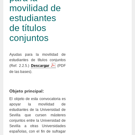
movilidad de
estudiantes
de títulos
conjuntos
Ayudas para la movilidad de
estudiantes de títulos conjuntos
(Ref. 2.2.5.)
Descargar
(PDF
de las bases).
Objeto principal:
El objeto de esta convocatoria es
apoyar la movilidad de
estudiantes de la Universidad de
Sevilla que cursen másteres
conjuntos entre la Universidad de
Sevilla a otras Universidades
españolas, con el fin de sufragar