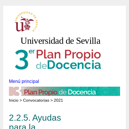
Pasar al contenido principal
Universidad de Sevilla
Menú principal
Inicio
>
Convocatorias
> 2021
2.2.5. Ayudas
para la