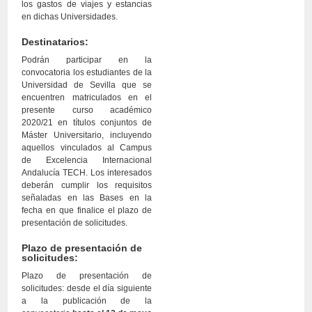
los gastos de viajes y estancias
en dichas Universidades.
Destinatarios:
Podrán participar en la
convocatoria los estudiantes de la
Universidad de Sevilla que se
encuentren matriculados en el
presente curso académico
2020/21 en títulos conjuntos de
Máster Universitario, incluyendo
aquellos vinculados al Campus
de Excelencia Internacional
Andalucía TECH. Los interesados
deberán cumplir los requisitos
señaladas en las Bases en la
fecha en que finalice el plazo de
presentación de solicitudes.
Plazo de presentación de
solicitudes:
Plazo de presentación de
solicitudes: desde el día siguiente
a la publicación de la